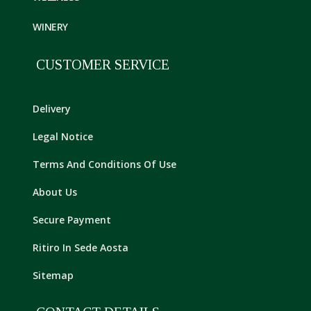
WINERY
CUSTOMER SERVICE
Delivery
Legal Notice
Terms And Conditions Of Use
About Us
Secure Payment
Ritiro In Sede Aosta
Sitemap