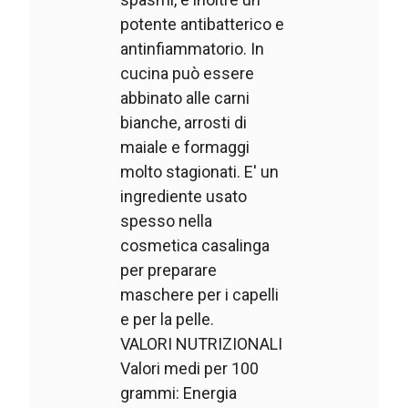
potente antibatterico e
antinfiammatorio. In
cucina può essere
abbinato alle carni
bianche, arrosti di
maiale e formaggi
molto stagionati. E' un
ingrediente usato
spesso nella
cosmetica casalinga
per preparare
maschere per i capelli
e per la pelle.
VALORI NUTRIZIONALI
Valori medi per 100
grammi: Energia