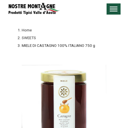
Home
SWEETS
MIELE DI CASTAGNO 100% ITALIANO 750 g