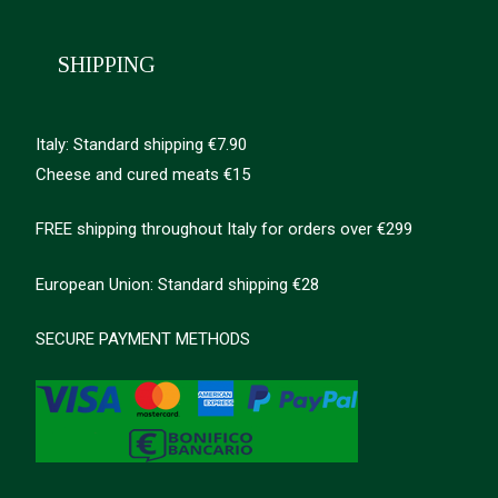
SHIPPING
Italy: Standard shipping €7.90
Cheese and cured meats €15
FREE shipping throughout Italy for orders over €299
European Union: Standard shipping €28
SECURE PAYMENT METHODS