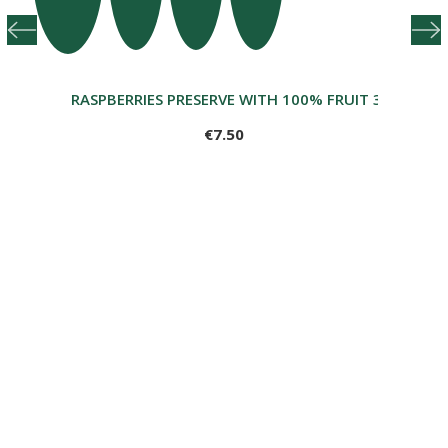
RASPBERRIES PRESERVE WITH 100% FRUIT 350GR
€7.50