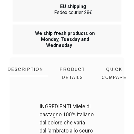
EU shipping
Fedex courier 28€
We ship fresh products on
Monday, Tuesday and
Wednesday
DESCRIPTION
PRODUCT
QUICK
DETAILS
COMPARE
INGREDIENTI Miele di
castagno 100% italiano
dal colore che varia
dall'ambrato allo scuro