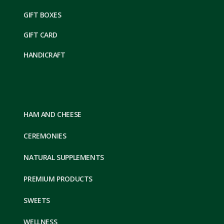
GIFT BOXES
GIFT CARD
HANDICRAFT
HAM AND CHEESE
CEREMONIES
NATURAL SUPPLEMENTS
PREMIUM PRODUCTS
SWEETS
WELLNESS