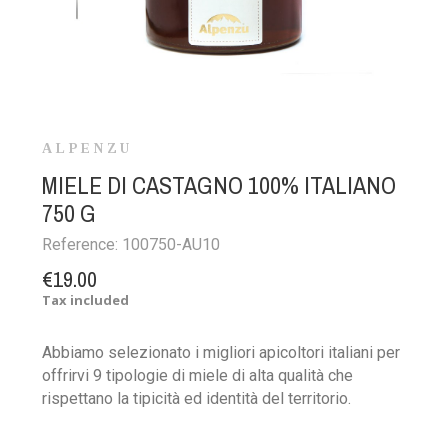
ALPENZU
MIELE DI CASTAGNO 100% ITALIANO
750 G
Reference:
100750-AU10
€19.00
Tax included
Abbiamo selezionato i migliori apicoltori italiani per
offrirvi 9 tipologie di miele di alta qualità che
rispettano la tipicità ed identità del territorio.