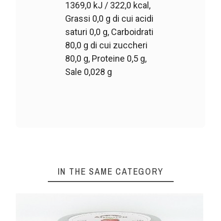
1369,0 kJ / 322,0 kcal,
Grassi 0,0 g di cui acidi
saturi 0,0 g, Carboidrati
80,0 g di cui zuccheri
80,0 g, Proteine 0,5 g,
Sale 0,028 g
IN THE SAME CATEGORY