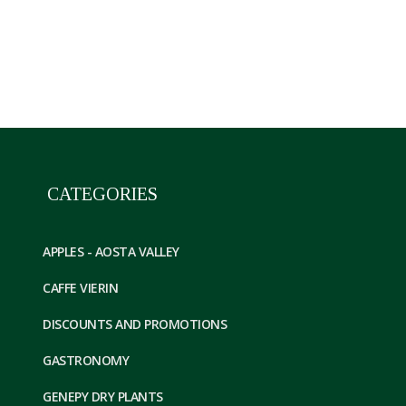
CATEGORIES
APPLES - AOSTA VALLEY
CAFFE VIERIN
DISCOUNTS AND PROMOTIONS
GASTRONOMY
GENEPY DRY PLANTS