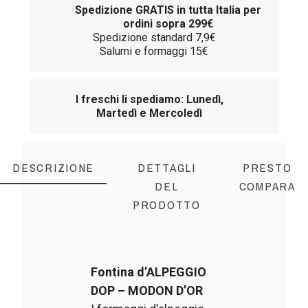
Spedizione GRATIS in tutta Italia per
ordini sopra 299€
Spedizione standard 7,9€
Salumi e formaggi 15€
I freschi li spediamo: Lunedì,
Martedì e Mercoledì
DESCRIZIONE
DETTAGLI
PRESTO
DEL
COMPARA
PRODOTTO
Fontina d’ALPEGGIO
DOP –
MODON D’OR