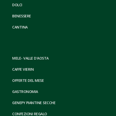
DOLCI
BENESSERE
CANTINA
MELE- VALLE D'AOSTA
CAFFE VIERIN
OFFERTE DEL MESE
GASTRONOMIA
GENEPY PIANTINE SECCHE
CONFEZIONI REGALO