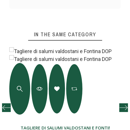
IN THE SAME CATEGORY
OSTA 500GR
TAGLIERE DI SALUMI VALDOSTANI E FONTINA DOP