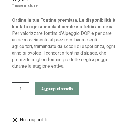
Tasse incluse
Ordina la tua Fontina premiata. La disponibilità è
limitata ogni anno da dicembre a febbraio circa.
Per valorizzare fontina d’Alpeggio DOP
e per dare
un riconoscimento al prezioso lavoro degli
agricoltori, tramandato da secoli di esperienza, ogni
anno si svolge il concorso fontina d’alpage, che
premia le migliori fontine prodotte negli alpeggi
durante la stagione estiva.
Aggiungi al carrello
Non-disponibile