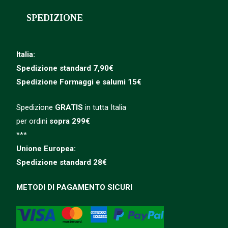
SPEDIZIONE
Italia:
Spedizione standard 7,90€
Spedizione
Formaggi e salumi 15€
Spedizione
GRATIS
in tutta Italia
per ordini
sopra 299€
***
Unione Europea:
Spedizione
standard
28€
METODI DI PAGAMENTO SICURI