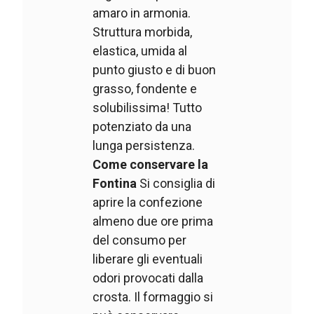
amaro in armonia.
Struttura morbida,
elastica, umida al
punto giusto e di buon
grasso, fondente e
solubilissima! Tutto
potenziato da una
lunga persistenza.
Come conservare la
Fontina
Si consiglia di
aprire la confezione
almeno due ore prima
del consumo per
liberare gli eventuali
odori provocati dalla
crosta. Il formaggio si