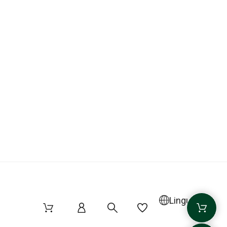
Lingua