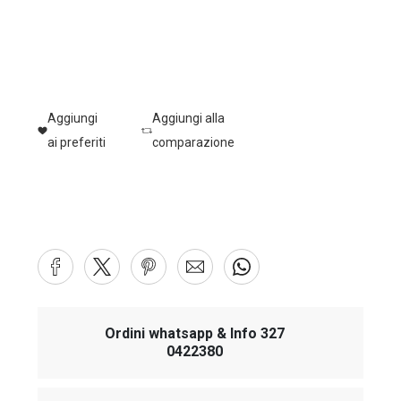
Aggiungi
Aggiungi alla
ai preferiti
comparazione
Ordini whatsapp & Info 327
0422380