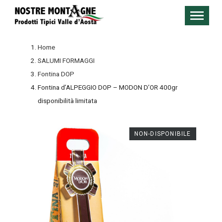
Home
SALUMI FORMAGGI
Fontina DOP
Fontina d’ALPEGGIO DOP – MODON D’OR 400gr
disponibilità limitata
NON-DISPONIBILE