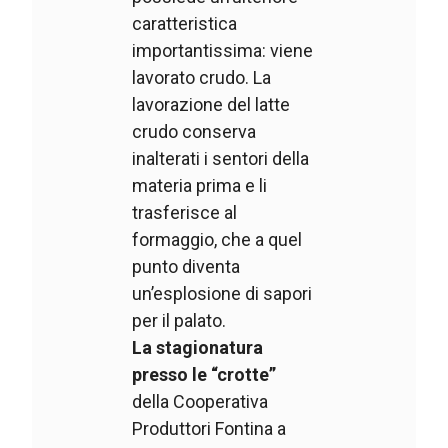
caratteristica
importantissima: viene
lavorato crudo. La
lavorazione del latte
crudo conserva
inalterati i sentori della
materia prima e li
trasferisce al
formaggio, che a quel
punto diventa
un’esplosione di sapori
per il palato.
La stagionatura
presso le “crotte”
della Cooperativa
Produttori Fontina a