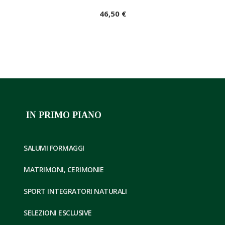
46,50 €
IN PRIMO PIANO
SALUMI FORMAGGI
MATRIMONI, CERIMONIE
SPORT INTEGRATORI NATURALI
SELEZIONI ESCLUSIVE