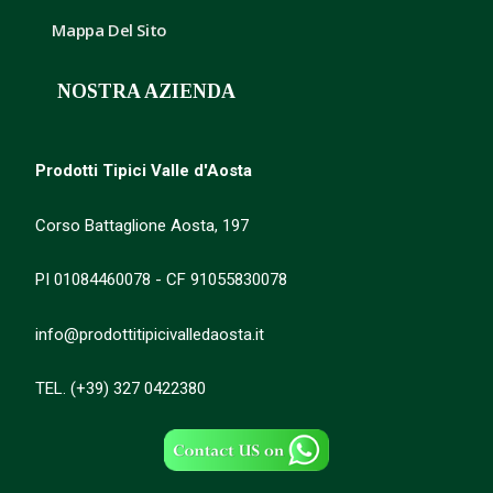
Mappa Del Sito
NOSTRA AZIENDA
Prodotti Tipici Valle d'Aosta
Corso Battaglione Aosta, 197
PI 01084460078 - CF 91055830078
info@prodottitipicivalledaosta.it
TEL. (+39) 327 0422380