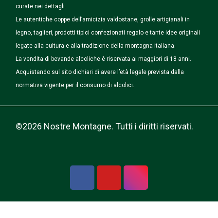
curate nei dettagli.
Le autentiche coppe dell’amicizia valdostane, grolle artigianali in
legno, taglieri, prodotti tipici confezionati regalo e tante idee originali
legate alla cultura e alla tradizione della montagna italiana.
La vendita di bevande alcoliche è riservata ai maggiori di 18 anni.
Acquistando sul sito dichiari di avere l’età legale prevista dalla
normativa vigente per il consumo di alcolici.
©2026 Nostre Montagne. Tutti i diritti riservati.