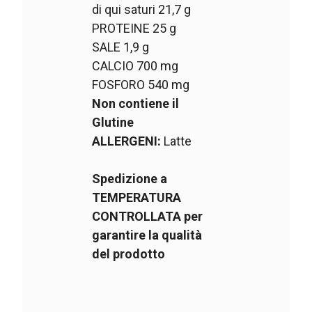
di qui saturi 21,7 g
PROTEINE 25 g
SALE 1,9 g
CALCIO 700 mg
FOSFORO 540 mg
Non contiene il
Glutine
ALLERGENI:
Latte
Spedizione a
TEMPERATURA
CONTROLLATA per
garantire la qualità
del prodotto