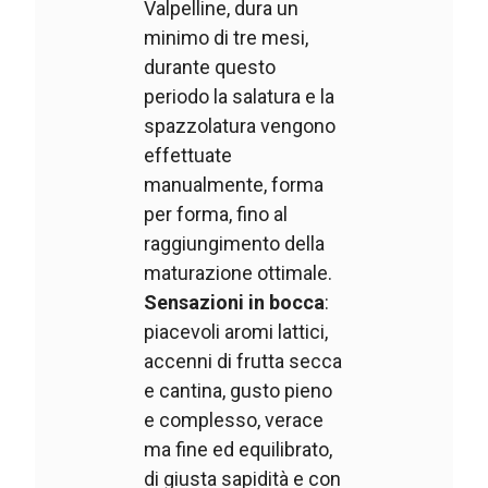
Valpelline, dura un
minimo di tre mesi,
durante questo
periodo la salatura e la
spazzolatura vengono
effettuate
manualmente, forma
per forma, fino al
raggiungimento della
maturazione ottimale.
Sensazioni in bocca
:
piacevoli aromi lattici,
accenni di frutta secca
e cantina, gusto pieno
e complesso, verace
ma fine ed equilibrato,
di giusta sapidità e con