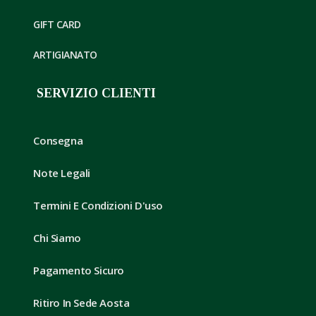
GIFT CARD
ARTIGIANATO
SERVIZIO CLIENTI
Consegna
Note Legali
Termini E Condizioni D'uso
Chi Siamo
Pagamento Sicuro
Ritiro In Sede Aosta